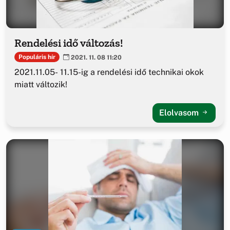
Rendelési idő változás!
Populáris hír
2021. 11. 08 11:20
2021.11.05- 11.15-ig a rendelési idő technikai okok
miatt változik!
Elolvasom