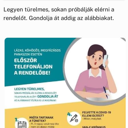
Legyen türelmes, sokan próbálják elérni a
rendelőt. Gondolja át addig az alábbiakat.