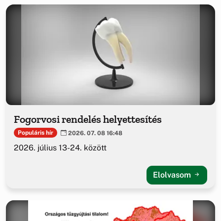
Fogorvosi rendelés helyettesítés
Populáris hír
2026. 07. 08 16:48
2026. július 13-24. között
Elolvasom