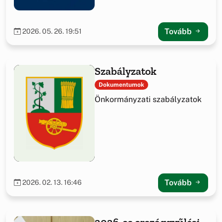
Tovább
2026. 05. 26. 19:51
Szabályzatok
Dokumentumok
Önkormányzati szabályzatok
Tovább
2026. 02. 13. 16:46