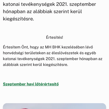
katonai tevékenységek 2021. szeptember
hónapban az alábbiak szerint kerül
kiegészítésre.
Értesítés!
Értesítem Önt, hogy az MH BHK kezelésében lévő
honvédségi területeken az éleslövészetek és egyéb
katonai tevékenységek 2021. szeptember hónapban az
alábbiak szerint kerül kiegészítésre.
Szeptember havi lőtérértesítő