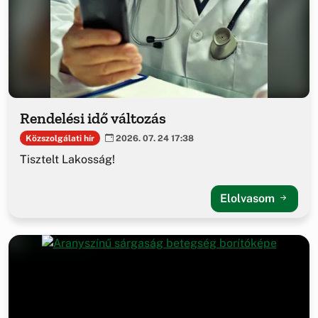
Rendelési idő változás
Közszolgálati hír
2026. 07. 24 17:38
Tisztelt Lakosság!
Elolvasom