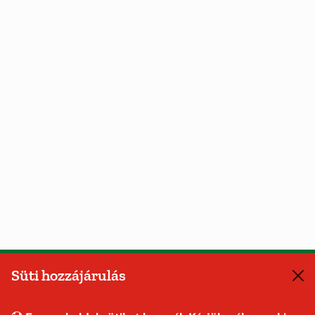
Süti hozzájárulás