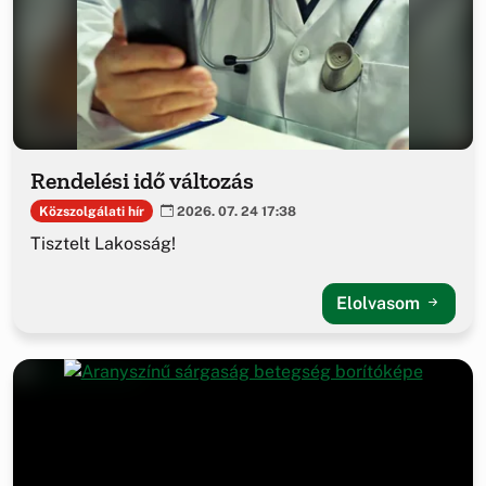
Rendelési idő változás
Közszolgálati hír
2026. 07. 24 17:38
Tisztelt Lakosság!
Elolvasom