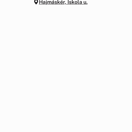
Hajmáskér, Iskola u.