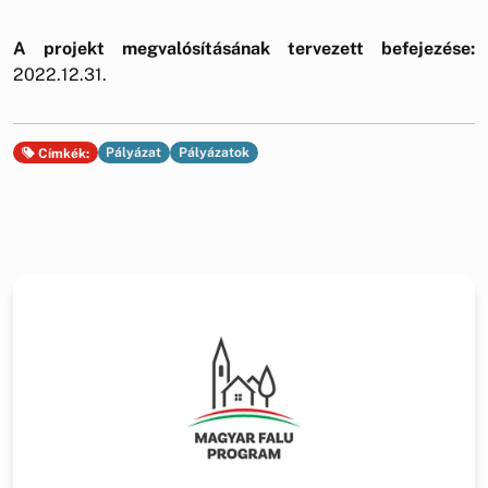
A projekt megvalósításának tervezett befejezése:
2022.12.31.
Pályázat
Pályázatok
Címkék: