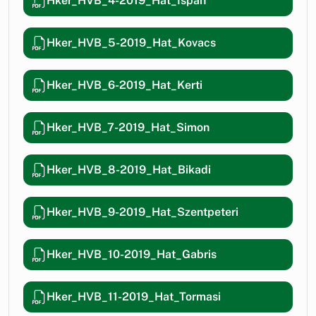
Hker_HVB_4-2019_Hat_Ispan
Hker_HVB_5-2019_Hat_Kovacs
Hker_HVB_6-2019_Hat_Kerti
Hker_HVB_7-2019_Hat_Simon
Hker_HVB_8-2019_Hat_Bikadi
Hker_HVB_9-2019_Hat_Szentpeteri
Hker_HVB_10-2019_Hat_Gabris
Hker_HVB_11-2019_Hat_Tormasi