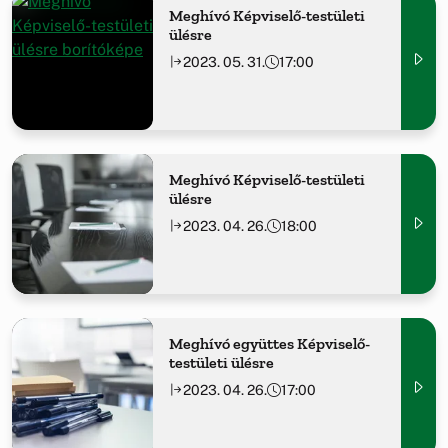
Meghívó Képviselő-testületi
ülésre
2023. 05. 31.
17:00
Meghívó Képviselő-testületi
ülésre
2023. 04. 26.
18:00
Meghívó együttes Képviselő-
testületi ülésre
2023. 04. 26.
17:00