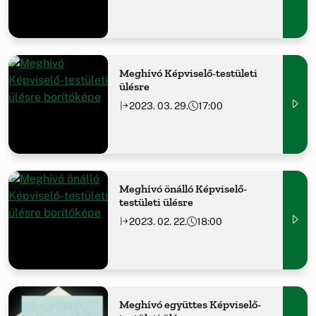
Meghívó Képviselő-testületi
ülésre
2023. 03. 29.
17:00
Meghívó önálló Képviselő-
testületi ülésre
2023. 02. 22.
18:00
Meghívó együttes Képviselő-