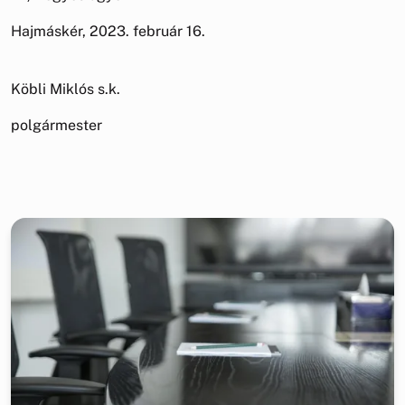
Hajmáskér, 2023. február 16.
Köbli Miklós s.k.
polgármester