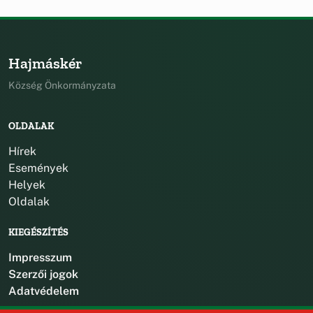
Hajmáskér
Község Önkormányzata
OLDALAK
Hírek
Események
Helyek
Oldalak
KIEGÉSZÍTÉS
Impresszum
Szerzői jogok
Adatvédelem