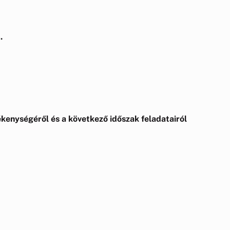
.
kenységéről és a következő időszak feladatairól