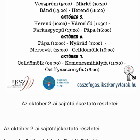
Az október 2-ai sajtótájékoztató részletei:
Az október 2-ai sajtótájékoztató részletei: