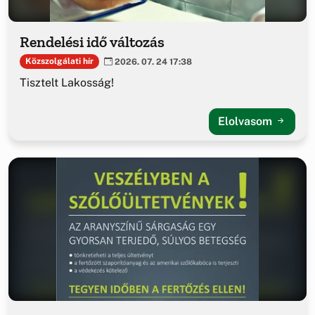
Rendelési idő változás
Közszolgálati hír
2026. 07. 24 17:38
Tisztelt Lakosság!
Elolvasom