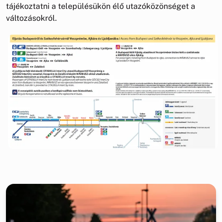
tájékoztatni a településükön élő utazóközönséget a
változásokról.