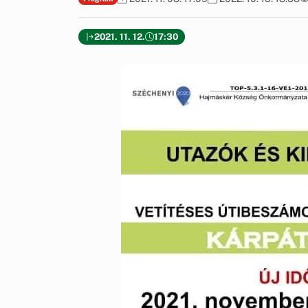
2021. 11. 12.
17:30