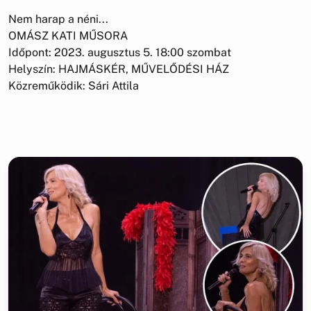
Nem harap a néni...
OMÁSZ KATI MŰSORA
Időpont: 2023. augusztus 5. 18:00 szombat
Helyszín: HAJMÁSKÉR, MŰVELŐDÉSI HÁZ
Közreműködik: Sári Attila