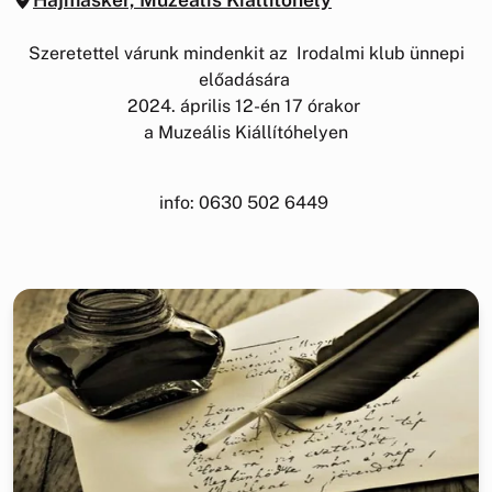
Szeretettel várunk mindenkit az Irodalmi klub ünnepi
előadására
2024. április 12-én 17 órakor
a Muzeális Kiállítóhelyen
info: 0630 502 6449