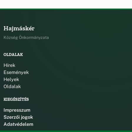
Hajmáskér
Község Önkormányzata
OLDALAK
Hírek
Események
Helyek
Oldalak
KIEGÉSZÍTÉS
Impresszum
Szerzői jogok
Adatvédelem