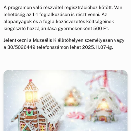
A programon való részvétel regisztrációhoz kötött. Van
lehetőség az 1-1 foglalkozáson is részt venni. Az
alapanyagok és a foglalkozásvezetés költségeinek
kiegészítő hozzájárulása gyermekenként 500 Ft.
Jelentkezni a Muzeális Kiállítóhelyen személyesen vagy
a 30/5026449 telefonszámon lehet 2025.11.07-ig.