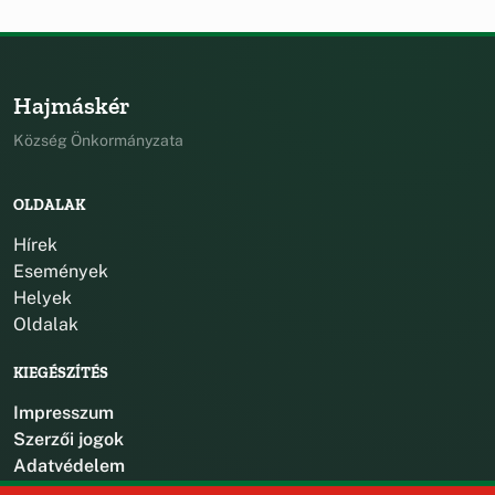
Hajmáskér
Község Önkormányzata
OLDALAK
Hírek
Események
Helyek
Oldalak
KIEGÉSZÍTÉS
Impresszum
Szerzői jogok
Adatvédelem