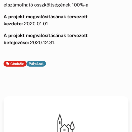
elszámolható összköltségének 100%-a
A projekt megvalósításának tervezett
kezdete:
2020.01.01.
A projekt megvalósításának tervezett
befejezése:
2020.12.31.
Pályázat
Címkék: