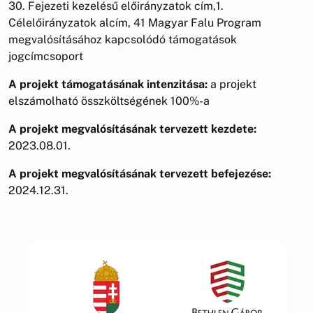
30. Fejezeti kezelésű előirányzatok cím,1.
Célelőirányzatok alcím, 41 Magyar Falu Program
megvalósításához kapcsolódó támogatások
jogcímcsoport
A projekt támogatásának intenzitása:
a projekt
elszámolható összköltségének 100%-a
A projekt megvalósításának tervezett kezdete:
2023.08.01.
A projekt megvalósításának tervezett befejezése:
2024.12.31.