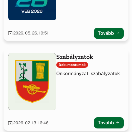
Tovább
2026. 05. 26. 19:51
Szabályzatok
Dokumentumok
Önkormányzati szabályzatok
Tovább
2026. 02. 13. 16:46