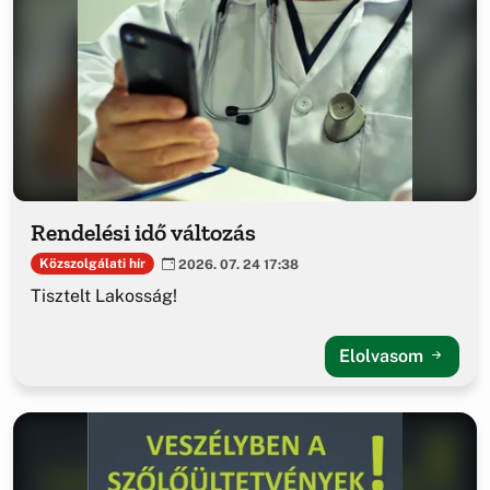
Rendelési idő változás
Közszolgálati hír
2026. 07. 24 17:38
Tisztelt Lakosság!
Elolvasom