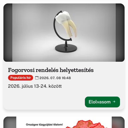
Fogorvosi rendelés helyettesítés
Populáris hír
2026. 07. 08 16:48
2026. július 13-24. között
Elolvasom