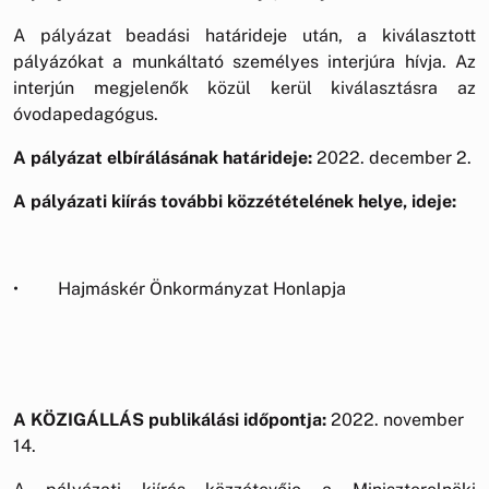
A pályázat beadási határideje után, a kiválasztott
pályázókat a munkáltató személyes interjúra hívja. Az
interjún megjelenők közül kerül kiválasztásra az
óvodapedagógus.
A pályázat elbírálásának határideje:
2022. december 2.
A pályázati kiírás további közzétételének helye, ideje:
• Hajmáskér Önkormányzat Honlapja
A KÖZIGÁLLÁS publikálási időpontja:
2022. november
14.