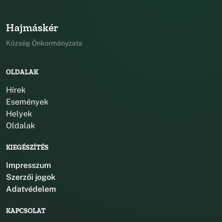
Hajmáskér
Község Önkormányzata
OLDALAK
Hírek
Események
Helyek
Oldalak
KIEGÉSZÍTÉS
Impresszum
Szerzői jogok
Adatvédelem
KAPCSOLAT