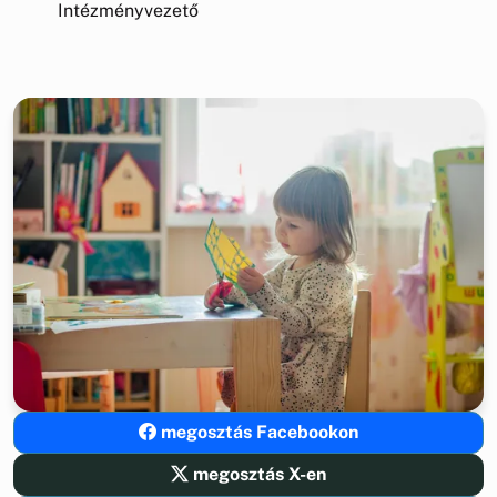
Intézményvezető
megosztás Facebookon
megosztás X-en