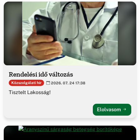
Rendelési idő változás
Közszolgálati hír
2026. 07. 24 17:38
Tisztelt Lakosság!
Elolvasom