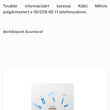
További információért keresse Köbli Miklós
polgármestert a 30/226-62-11 telefonszámon.
Borítóképünk illusztráció!