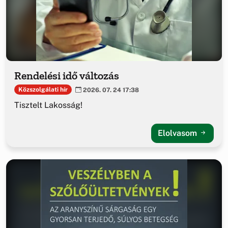
Rendelési idő változás
Közszolgálati hír
2026. 07. 24 17:38
Tisztelt Lakosság!
Elolvasom