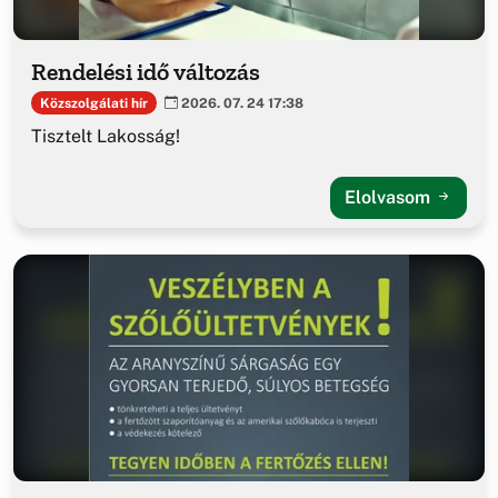
Rendelési idő változás
Közszolgálati hír
2026. 07. 24 17:38
Tisztelt Lakosság!
Elolvasom