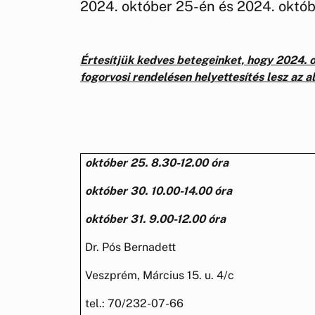
2024. október 25-én és 2024. októb
Értesítjük kedves betegeinket, hogy 2024. 
fogorvosi rendelésen helyettesítés lesz az al
október 25. 8.30-12.00 óra
október 30. 10.00-14.00 óra
október 31. 9.00-12.00 óra
Dr. Pós Bernadett
Veszprém, Március 15. u. 4/c
tel.: 70/232-07-66