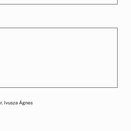
Ágnes