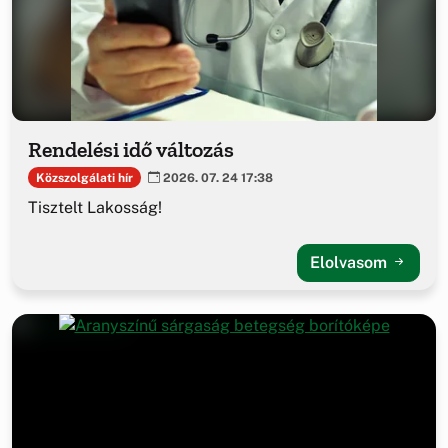
Rendelési idő változás
Közszolgálati hír
2026. 07. 24 17:38
Tisztelt Lakosság!
Elolvasom