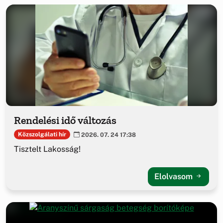
Rendelési idő változás
Közszolgálati hír
2026. 07. 24 17:38
Tisztelt Lakosság!
Elolvasom