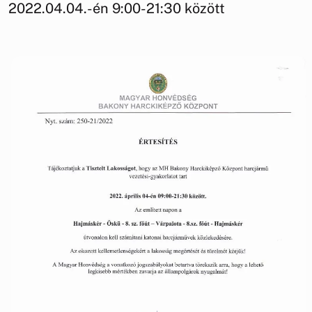
2022.04.04.-én 9:00-21:30 között