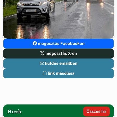
megosztás Facebookon
megosztás X-en
küldés emailben
link másolása
Hírek
Összes hír