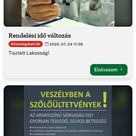
Rendelési idő változás
Közszolgálati hír
2026. 07. 24 17:38
Tisztelt Lakosság!
Elolvasom