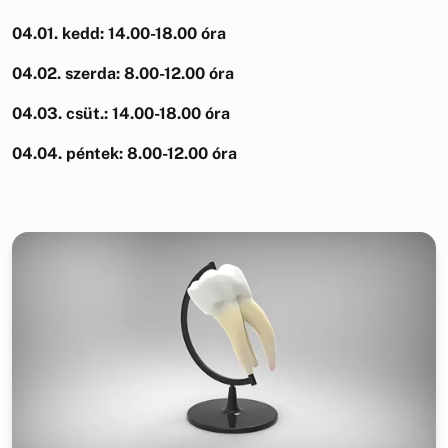
04.01. kedd: 14.00-18.00 óra
04.02. szerda: 8.00-12.00 óra
04.03. csüt.: 14.00-18.00 óra
04.04. péntek: 8.00-12.00 óra