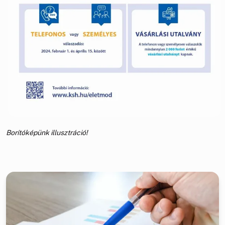
Borítóképünk illusztráció!