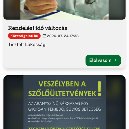
Rendelési idő változás
Közszolgálati hír
2026. 07. 24 17:38
Tisztelt Lakosság!
Elolvasom