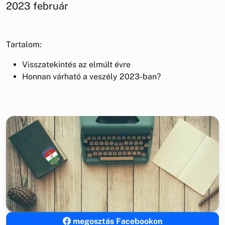
2023 február
Tartalom:
Visszatekintés az elmúlt évre
Honnan várható a veszély 2023-ban?
megosztás Facebookon