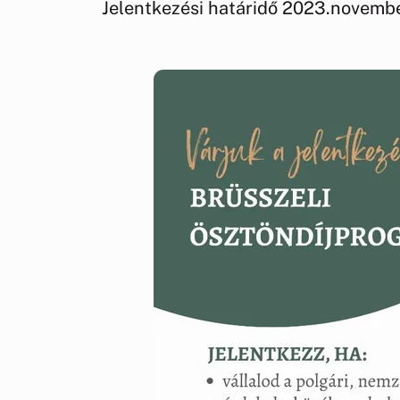
Jelentkezési határidő 2023.novembe