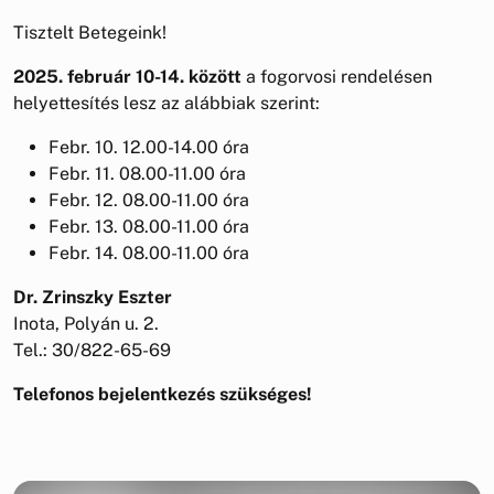
Tisztelt Betegeink!
2025. február 10-14. között
a fogorvosi rendelésen
helyettesítés lesz az alábbiak szerint:
Febr. 10. 12.00-14.00 óra
Febr. 11. 08.00-11.00 óra
Febr. 12. 08.00-11.00 óra
Febr. 13. 08.00-11.00 óra
Febr. 14. 08.00-11.00 óra
Dr. Zrinszky Eszter
Inota, Polyán u. 2.
Tel.: 30/822-65-69
Telefonos bejelentkezés szükséges!