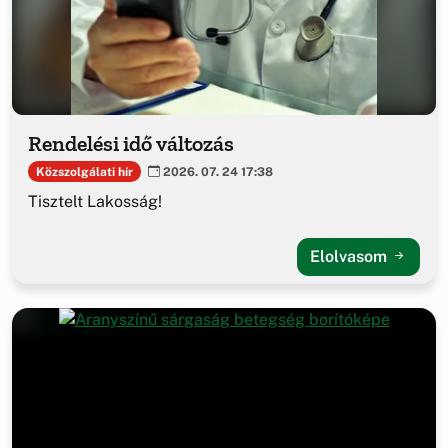
Rendelési idő változás
Közszolgálati hír
2026. 07. 24 17:38
Tisztelt Lakosság!
Elolvasom