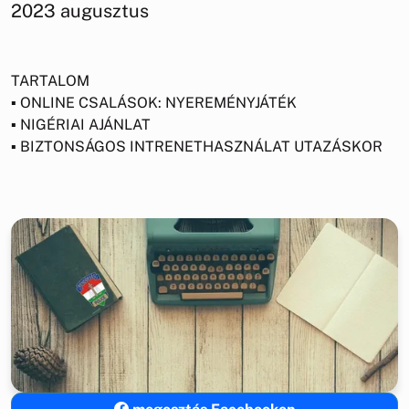
2023 augusztus
TARTALOM
▪ ONLINE CSALÁSOK: NYEREMÉNYJÁTÉK
▪ NIGÉRIAI AJÁNLAT
▪ BIZTONSÁGOS INTRENETHASZNÁLAT UTAZÁSKOR