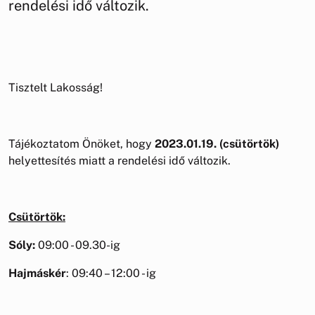
rendelési idő változik.
Tisztelt Lakosság!
Tájékoztatom Önöket, hogy
2023.01.19. (csütörtök)
helyettesítés miatt a rendelési idő változik.
Csütörtök:
Sóly:
09:00 - 09.30-ig
Hajmáskér
: 09:40 – 12:00 - ig