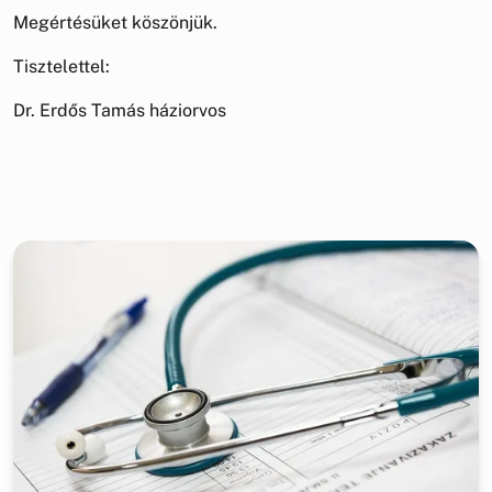
Megértésüket köszönjük.
Tisztelettel:
Dr. Erdős Tamás háziorvos