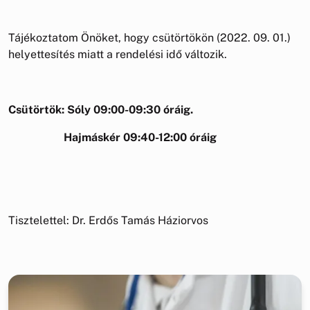
Tájékoztatom Önöket, hogy csütörtökön (2022. 09. 01.)
helyettesítés miatt a rendelési idő változik.
Csütörtök: Sóly 09:00-09:30 óráig.
Hajmáskér 09:40-12:00 óráig
Tisztelettel: Dr. Erdős Tamás Háziorvos