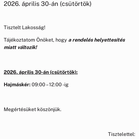
2026. április 30-án (csütörtök)
Tisztelt Lakosság!
Tájékoztatom Önöket, hogy
a rendelés helyettesítés
miatt változik!
2026. április 30-án (csütörtök):
Hajmáskér:
09:00 – 12:00 -ig
Megértésüket köszönjük.
Tisztelettel: