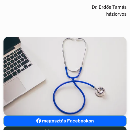
Dr. Erdős Tamás
háziorvos
megosztás Facebookon