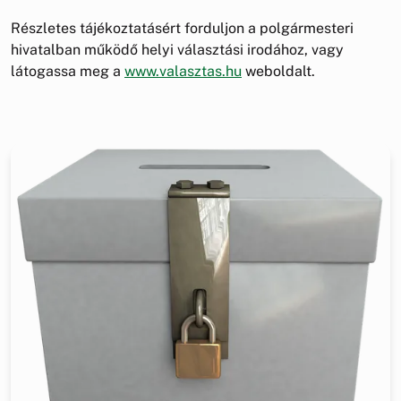
Részletes tájékoztatásért forduljon a polgármesteri
hivatalban működő helyi választási irodához, vagy
látogassa meg a
www.valasztas.hu
weboldalt.