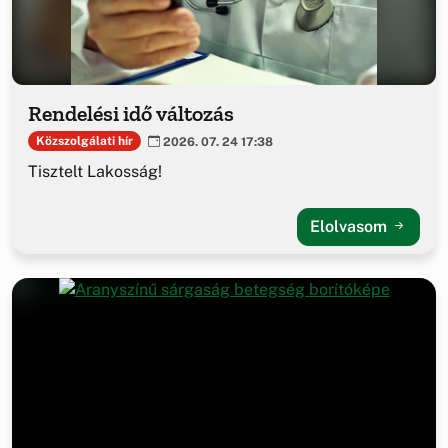
Rendelési idő változás
Közszolgálati hír
2026. 07. 24 17:38
Tisztelt Lakosság!
Elolvasom