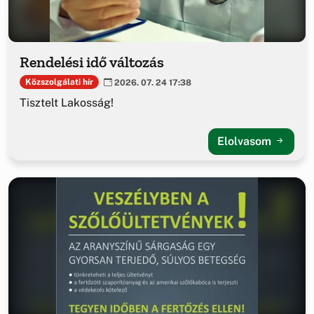
Rendelési idő változás
Közszolgálati hír
2026. 07. 24 17:38
Tisztelt Lakosság!
Elolvasom