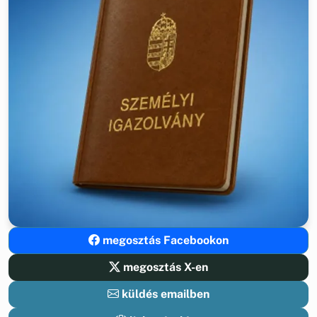
megosztás Facebookon
megosztás X-en
küldés emailben