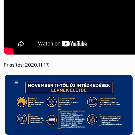
Frissítés: 2020.11.17.