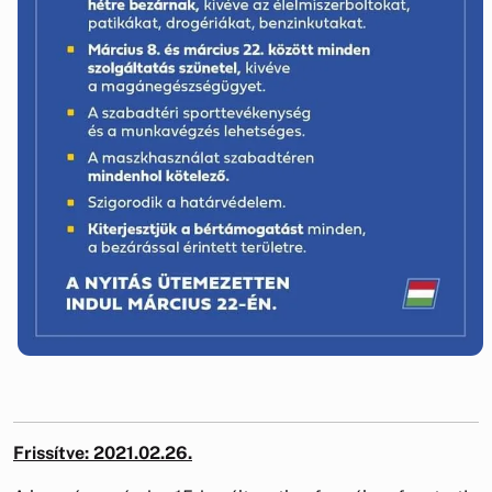
Frissítve: 2021.02.26.