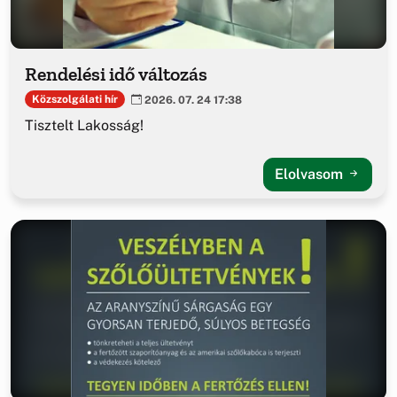
Rendelési idő változás
Közszolgálati hír
2026. 07. 24 17:38
Tisztelt Lakosság!
Elolvasom