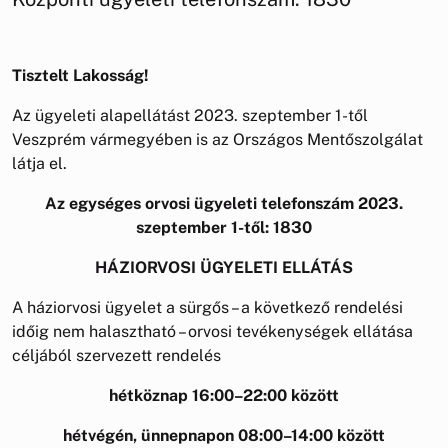
Tisztelt Lakosság!
Az ügyeleti alapellátást 2023. szeptember 1-től
Veszprém vármegyében is az Országos Mentőszolgálat
látja el.
Az egységes orvosi ügyeleti telefonszám 2023.
szeptember 1-től: 1830
HÁZIORVOSI ÜGYELETI ELLÁTÁS
A háziorvosi ügyelet a sürgős – a következő rendelési
időig nem halasztható – orvosi tevékenységek ellátása
céljából szervezett rendelés
hétköznap 16:00–22:00 között
hétvégén, ünnepnapon 08:00–14:00 között